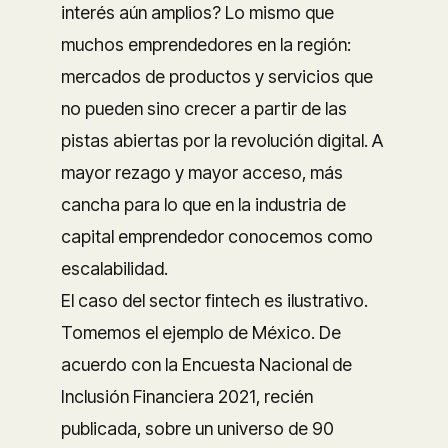
interés aún amplios? Lo mismo que
muchos emprendedores en la región:
mercados de productos y servicios que
no pueden sino crecer a partir de las
pistas abiertas por la revolución digital. A
mayor rezago y mayor acceso, más
cancha para lo que en la industria de
capital emprendedor conocemos como
escalabilidad.
El caso del sector fintech es ilustrativo.
Tomemos el ejemplo de México. De
acuerdo con la Encuesta Nacional de
Inclusión Financiera 2021, recién
publicada, sobre un universo de 90