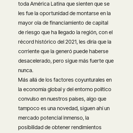
toda América Latina que sienten que se
les fue la oportunidad de montarse en la
mayor ola de financiamiento de capital
de riesgo que ha llegado la región, con el
récord histórico del 2021, les diría que la
corriente que la generó puede haberse
desacelerado, pero sigue más fuerte que
nunca.
Más allá de los factores coyunturales en
la economía global y del entorno político
convulso en nuestros países, algo que
tampoco es una novedad, siguen ahí un
mercado potencial inmenso, la
posibilidad de obtener rendimientos