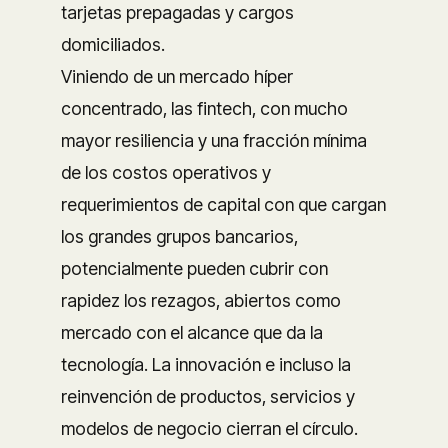
tarjetas prepagadas y cargos
domiciliados.
Viniendo de un mercado híper
concentrado, las fintech, con mucho
mayor resiliencia y una fracción mínima
de los costos operativos y
requerimientos de capital con que cargan
los grandes grupos bancarios,
potencialmente pueden cubrir con
rapidez los rezagos, abiertos como
mercado con el alcance que da la
tecnología. La innovación e incluso la
reinvención de productos, servicios y
modelos de negocio cierran el círculo.