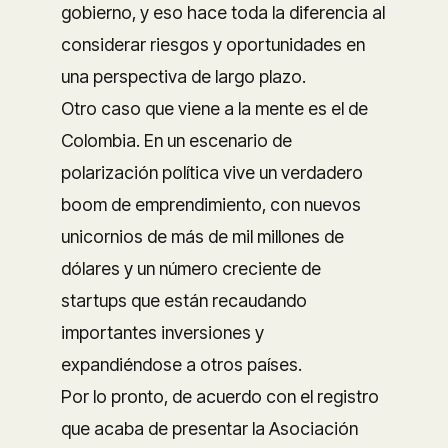
gobierno, y eso hace toda la diferencia al
considerar riesgos y oportunidades en
una perspectiva de largo plazo.
Otro caso que viene a la mente es el de
Colombia. En un escenario de
polarización política vive un verdadero
boom de emprendimiento, con nuevos
unicornios de más de mil millones de
dólares y un número creciente de
startups que están recaudando
importantes inversiones y
expandiéndose a otros países.
Por lo pronto, de acuerdo con el registro
que acaba de presentar la Asociación