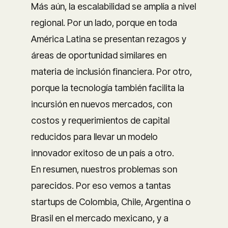
Más aún, la escalabilidad se amplía a nivel
regional. Por un lado, porque en toda
América Latina se presentan rezagos y
áreas de oportunidad similares en
materia de inclusión financiera. Por otro,
porque la tecnología también facilita la
incursión en nuevos mercados, con
costos y requerimientos de capital
reducidos para llevar un modelo
innovador exitoso de un país a otro.
En resumen, nuestros problemas son
parecidos. Por eso vemos a tantas
startups de Colombia, Chile, Argentina o
Brasil en el mercado mexicano, y a