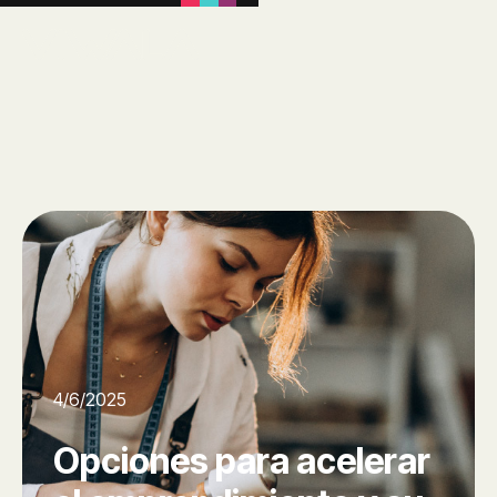
4/6/2025
Opciones para acelerar