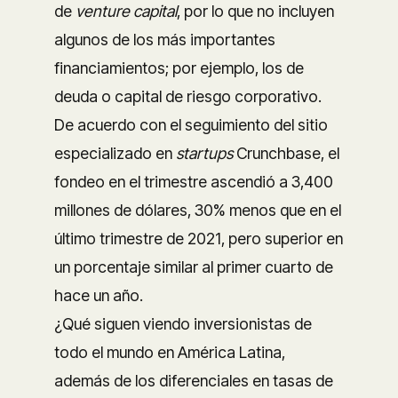
de
venture capital
, por lo que no incluyen
algunos de los más importantes
financiamientos; por ejemplo, los de
deuda o capital de riesgo corporativo.
De acuerdo con el seguimiento del sitio
especializado en
startups
Crunchbase, el
fondeo en el trimestre ascendió a 3,400
millones de dólares, 30% menos que en el
último trimestre de 2021, pero superior en
un porcentaje similar al primer cuarto de
hace un año.
¿Qué siguen viendo inversionistas de
todo el mundo en América Latina,
además de los diferenciales en tasas de