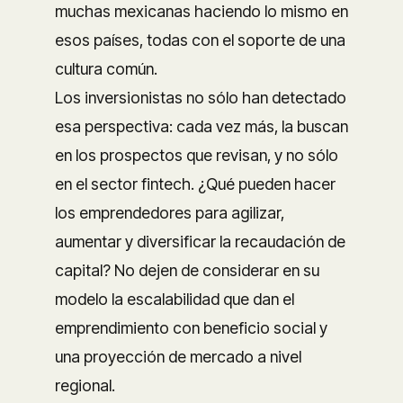
muchas mexicanas haciendo lo mismo en
esos países, todas con el soporte de una
cultura común.
Los inversionistas no sólo han detectado
esa perspectiva: cada vez más, la buscan
en los prospectos que revisan, y no sólo
en el sector fintech. ¿Qué pueden hacer
los emprendedores para agilizar,
aumentar y diversificar la recaudación de
capital? No dejen de considerar en su
modelo la escalabilidad que dan el
emprendimiento con beneficio social y
una proyección de mercado a nivel
regional.