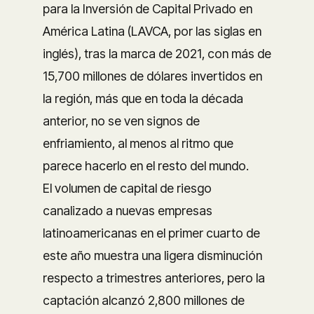
para la Inversión de Capital Privado en
América Latina (LAVCA, por las siglas en
inglés), tras la marca de 2021, con más de
15,700 millones de dólares invertidos en
la región, más que en toda la década
anterior, no se ven signos de
enfriamiento, al menos al ritmo que
parece hacerlo en el resto del mundo.
El volumen de capital de riesgo
canalizado a nuevas empresas
latinoamericanas en el primer cuarto de
este año muestra una ligera disminución
respecto a trimestres anteriores, pero la
captación alcanzó 2,800 millones de