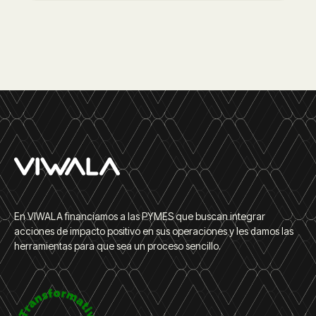
En VIWALA financiamos a las PYMES que buscan integrar
acciones de impacto positivo en sus operaciones y les damos las
herramientas para que sea un proceso sencillo.