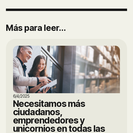
Más para leer...
6/4/2025
Necesitamos más
ciudadanos,
emprendedores y
unicornios en todas las