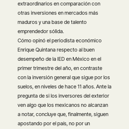
extraordinarios en comparación con
otras inversiones en mercados más
maduros y una base de talento
emprendedor sólida.
Cómo opinó el periodista económico
Enrique Quintana respecto al buen
desempeño de la IED en México en el
primer trimestre del año, en contraste
con la inversión general que sigue por los
suelos, en niveles de hace 11 años. Ante la
pregunta de si los inversores del exterior
ven algo que los mexicanos no alcanzan
a notar, concluye que, finalmente, siguen
apostando por el país, no por un