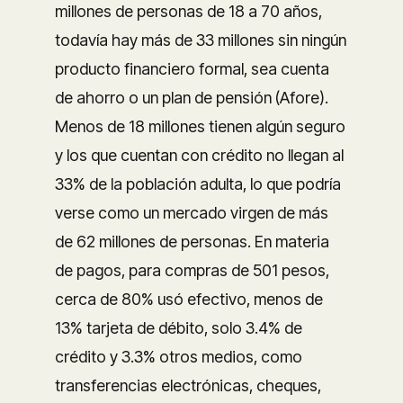
millones de personas de 18 a 70 años,
todavía hay más de 33 millones sin ningún
producto financiero formal, sea cuenta
de ahorro o un plan de pensión (Afore).
Menos de 18 millones tienen algún seguro
y los que cuentan con crédito no llegan al
33% de la población adulta, lo que podría
verse como un mercado virgen de más
de 62 millones de personas. En materia
de pagos, para compras de 501 pesos,
cerca de 80% usó efectivo, menos de
13% tarjeta de débito, solo 3.4% de
crédito y 3.3% otros medios, como
transferencias electrónicas, cheques,