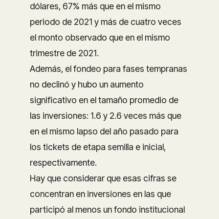
dólares, 67% más que en el mismo
periodo de 2021 y más de cuatro veces
el monto observado que en el mismo
trimestre de 2021.
Además, el fondeo para fases tempranas
no declinó y hubo un aumento
significativo en el tamaño promedio de
las inversiones: 1.6 y 2.6 veces más que
en el mismo lapso del año pasado para
los tickets de etapa semilla e inicial,
respectivamente.
Hay que considerar que esas cifras se
concentran en inversiones en las que
participó al menos un fondo institucional