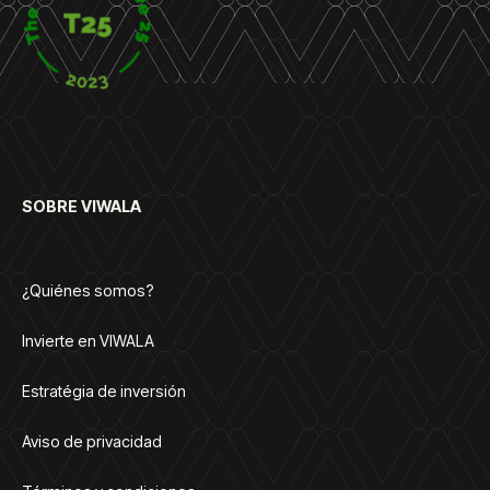
SOBRE VIWALA
¿Quiénes somos?
Invierte en VIWALA
Estratégia de inversión
Aviso de privacidad