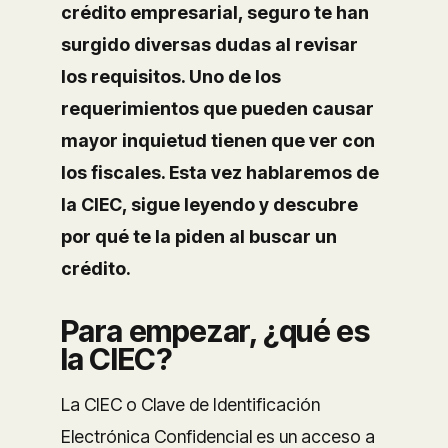
crédito empresarial, seguro te han
surgido diversas dudas al revisar
los requisitos. Uno de los
requerimientos que pueden causar
mayor inquietud tienen que ver con
los fiscales. Esta vez hablaremos de
la CIEC, sigue leyendo y descubre
por qué te la piden al buscar un
crédito.
Para empezar, ¿qué es
la CIEC?
La CIEC o Clave de Identificación
Electrónica Confidencial es un acceso a