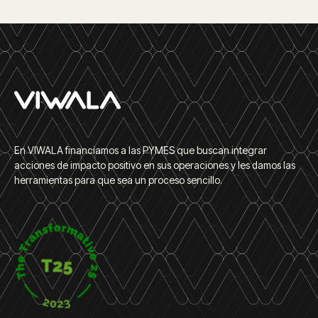
En VIWALA financiamos a las PYMES que buscan integrar
acciones de impacto positivo en sus operaciones y les damos las
herramientas para que sea un proceso sencillo.