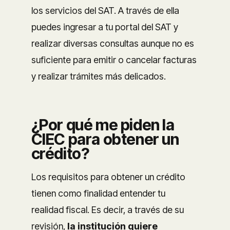
los servicios del SAT. A través de ella
puedes ingresar a tu portal del SAT y
realizar diversas consultas aunque no es
suficiente para emitir o cancelar facturas
y realizar trámites más delicados.
¿Por qué me piden la
CIEC para obtener un
crédito?
Los requisitos para obtener un crédito
tienen como finalidad entender tu
realidad fiscal. Es decir, a través de su
revisión,
la institución quiere