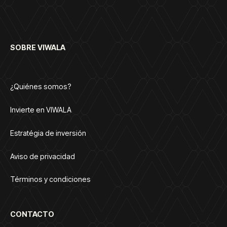
SOBRE VIWALA
¿Quiénes somos?
Invierte en VIWALA
Estratégia de inversión
Aviso de privacidad
Términos y condiciones
CONTACTO