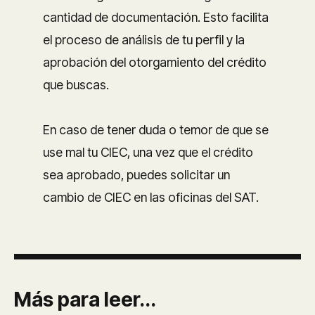
cantidad de documentación. Esto facilita
el proceso de análisis de tu perfil y la
aprobación del otorgamiento del crédito
que buscas.
En caso de tener duda o temor de que se
use mal tu CIEC, una vez que el crédito
sea aprobado, puedes solicitar un
cambio de CIEC en las oficinas del SAT.
Más para leer...