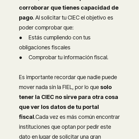
corroborar que tienes capacidad de
pago
. Al solicitar tu CIEC el objetivo es
poder comprobar que:
● Estás cumpliendo con tus
obligaciones fiscales
● Comprobar tu información fiscal.
Es importante recordar que nadie puede
mover nada sin la FIEL, por lo que
solo
tener la CIEC no sirve para otra cosa
que ver los datos de tu portal
fiscal
.Cada vez es más común encontrar
instituciones que optan por pedir este
dato en lugar de solicitar una gran