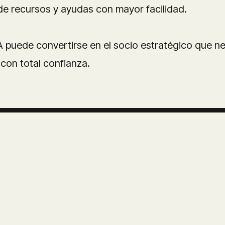
 de recursos y ayudas con mayor facilidad.
uede convertirse en el socio estratégico que nec
 con total confianza.