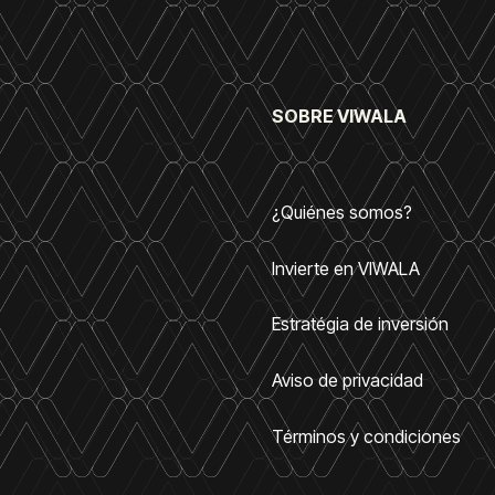
SOBRE VIWALA
¿Quiénes somos?
Invierte en VIWALA
Estratégia de inversión
Aviso de privacidad
Términos y condiciones