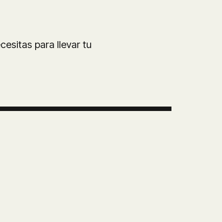
esitas para llevar tu