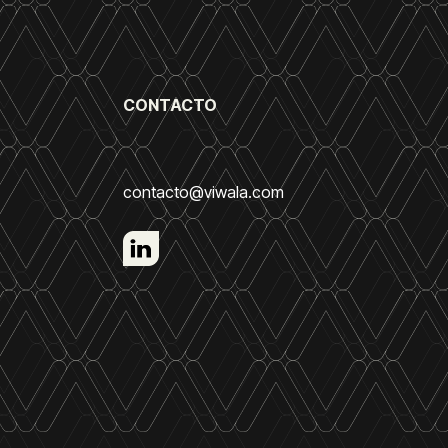
CONTACTO
contacto@viwala.com