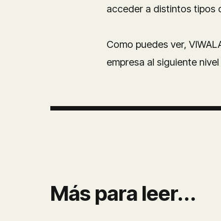
acceder a distintos tipos
Como puedes ver, VIWALA p
empresa al siguiente nivel
Más para leer...