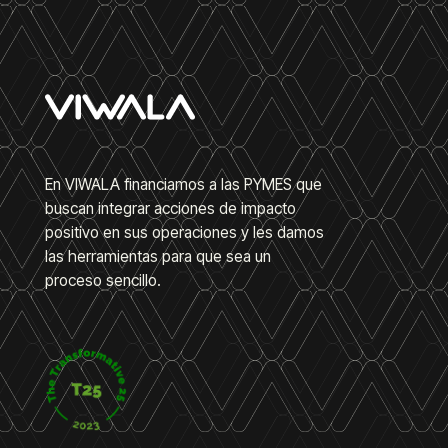
En VIWALA financiamos a las PYMES que
buscan integrar acciones de impacto
positivo en sus operaciones y les damos
las herramientas para que sea un
proceso sencillo.