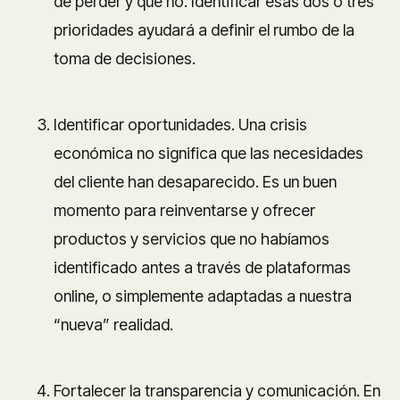
de perder y qué no. Identificar esas dos o tres
prioridades ayudará a definir el rumbo de la
toma de decisiones.
Identificar oportunidades. Una crisis
económica no significa que las necesidades
del cliente han desaparecido. Es un buen
momento para reinventarse y ofrecer
productos y servicios que no habíamos
identificado antes a través de plataformas
online, o simplemente adaptadas a nuestra
“nueva” realidad.
Fortalecer la transparencia y comunicación. En