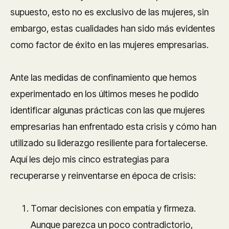
supuesto, esto no es exclusivo de las mujeres, sin
embargo, estas cualidades han sido más evidentes
como factor de éxito en las mujeres empresarias.
Ante las medidas de confinamiento que hemos
experimentado en los últimos meses he podido
identificar algunas prácticas con las que mujeres
empresarias han enfrentado esta crisis y cómo han
utilizado su liderazgo resiliente para fortalecerse.
Aquí les dejo mis cinco estrategias para
recuperarse y reinventarse en época de crisis:
Tomar decisiones con empatía y firmeza.
Aunque parezca un poco contradictorio,