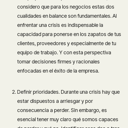
considero que para los negocios estas dos
cualidades en balance son fundamentales. Al
enfrentar una crisis es indispensable la
capacidad para ponerse en los zapatos de tus
clientes, proveedores y especialmente de tu
equipo de trabajo. Y con esta perspectiva
tomar decisiones firmes y racionales
enfocadas en el éxito de la empresa.
Definir prioridades. Durante una crisis hay que
estar dispuestos a arriesgar y por
consecuencia a perder. Sin embargo, es
esencial tener muy claro qué somos capaces