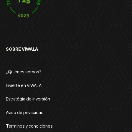
SOBRE VIWALA
¿Quiénes somos?
Invierte en VIWALA
Estratégia de inversión
Aviso de privacidad
Términos y condiciones