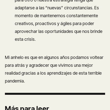
adaptarse a las “nuevas” circunstancias. Es
momento de mantenernos constantemente
creativos, proactivos y ágiles para poder
aprovechar las oportunidades que nos brinde
esta crisis.
Mi anhelo es que en algunos años podamos voltear
para atrás y agradecer que vivimos una mejor
realidad gracias a los aprendizajes de esta terrible
pandemia.
Más para leer...