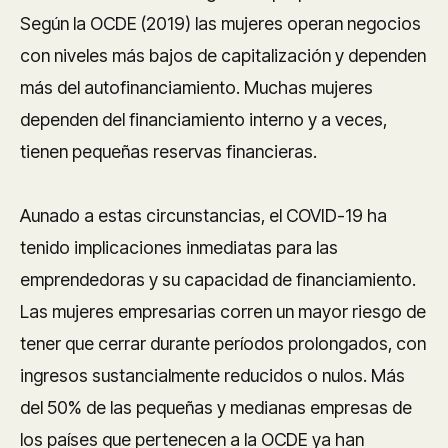
Según la OCDE (2019) las mujeres operan negocios
con niveles más bajos de capitalización y dependen
más del autofinanciamiento. Muchas mujeres
dependen del financiamiento interno y a veces,
tienen pequeñas reservas financieras.
Aunado a estas circunstancias, el COVID-19 ha
tenido implicaciones inmediatas para las
emprendedoras y su capacidad de financiamiento.
Las mujeres empresarias corren un mayor riesgo de
tener que cerrar durante períodos prolongados, con
ingresos sustancialmente reducidos o nulos. Más
del 50% de las pequeñas y medianas empresas de
los países que pertenecen a la OCDE ya han