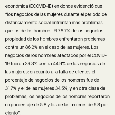
económica (ECOVID-IE) en donde evidenció que
“los negocios de las mujeres durante el periodo de
distanciamiento social enfrentan más problemas
que los de los hombres. El 76.7% de los negocios
propiedad de los hombres enfrentaron problemas
contra un 86.2% en el caso de las mujeres. Los
negocios de los hombres afectados por el COVID-
19 fueron 39.3% contra 44.9% de los negocios de
las mujeres; en cuanto a la falta de clientes el
porcentaje de negocios de los hombres fue de
31.7% y el de las mujeres 34.5%, y en otra clase de
problemas, los negocios de los hombres reportaron
un porcentaje de 5.8 y los de las mujeres de 6.8 por
ciento”.