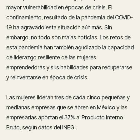
mayor vulnerabilidad en épocas de crisis. El
confinamiento, resultado de la pandemia del COVID-
19 ha agravado esta situación aún más. Sin
embargo, no todo son malas noticias. Los retos de
esta pandemia han también agudizado la capacidad
de liderazgo resiliente de las mujeres
emprendedoras y sus habilidades para recuperarse
y reinventarse en época de crisis.
Las mujeres lideran tres de cada cinco pequeñas y
medianas empresas que se abren en México y las
empresarias aportan el 37% al Producto Interno
Bruto, según datos del INEGI.