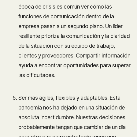
época de crisis es común ver cómo las
funciones de comunicación dentro de la
empresa pasan a un segundo plano. Un líder
resiliente prioriza la comunicación y la claridad
de la situación con su equipo de trabajo,
clientes y proveedores. Compartir información
ayuda a encontrar oportunidades para superar
las dificultades.
Ser más ágiles, flexibles y adaptables. Esta
pandemia nos ha dejado en una situación de
absoluta incertidumbre. Nuestras decisiones
probablemente tengan que cambiar de un día
para otro o nuestra estrategia tenga que