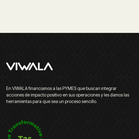
En VIWALA financiamos a las PYMES que buscan integrar
acciones de impacto positivo en sus operaciones y les damos las
herramientas para que sea un proceso sencillo.