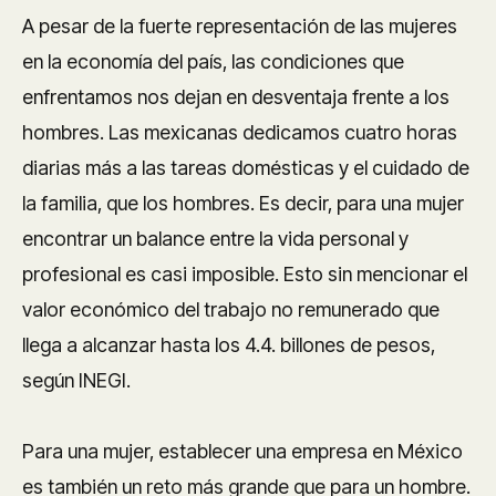
A pesar de la fuerte representación de las mujeres
en la economía del país, las condiciones que
enfrentamos nos dejan en desventaja frente a los
hombres. Las mexicanas dedicamos cuatro horas
diarias más a las tareas domésticas y el cuidado de
la familia, que los hombres. Es decir, para una mujer
encontrar un balance entre la vida personal y
profesional es casi imposible. Esto sin mencionar el
valor económico del trabajo no remunerado que
llega a alcanzar hasta los 4.4. billones de pesos,
según INEGI.
Para una mujer, establecer una empresa en México
es también un reto más grande que para un hombre.