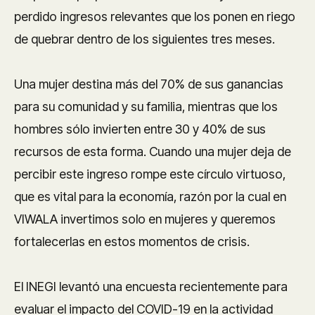
perdido ingresos relevantes que los ponen en riego
de quebrar dentro de los siguientes tres meses.
Una mujer destina más del 70% de sus ganancias
para su comunidad y su familia, mientras que los
hombres sólo invierten entre 30 y 40% de sus
recursos de esta forma. Cuando una mujer deja de
percibir este ingreso rompe este círculo virtuoso,
que es vital para la economía, razón por la cual en
VIWALA invertimos solo en mujeres y queremos
fortalecerlas en estos momentos de crisis.
El INEGI levantó una encuesta recientemente para
evaluar el impacto del COVID-19 en la actividad