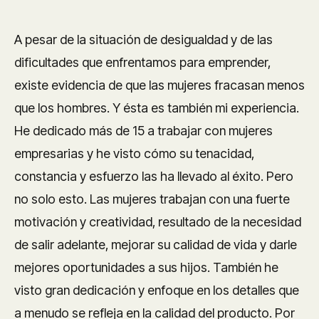
A pesar de la situación de desigualdad y de las
dificultades que enfrentamos para emprender,
existe evidencia de que las mujeres fracasan menos
que los hombres. Y ésta es también mi experiencia.
He dedicado más de 15 a trabajar con mujeres
empresarias y he visto cómo su tenacidad,
constancia y esfuerzo las ha llevado al éxito. Pero
no solo esto. Las mujeres trabajan con una fuerte
motivación y creatividad, resultado de la necesidad
de salir adelante, mejorar su calidad de vida y darle
mejores oportunidades a sus hijos. También he
visto gran dedicación y enfoque en los detalles que
a menudo se refleja en la calidad del producto. Por