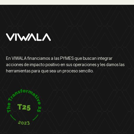
En VIWALA financiamos a las PYMES que buscan integrar
acciones de impacto positivo en sus operaciones y les damos las
herramientas para que sea un proceso sencillo.