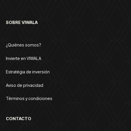
SOBRE VIWALA
¿Quiénes somos?
Invierte en VIWALA
Estratégia de inversión
Aviso de privacidad
Términos y condiciones
CONTACTO