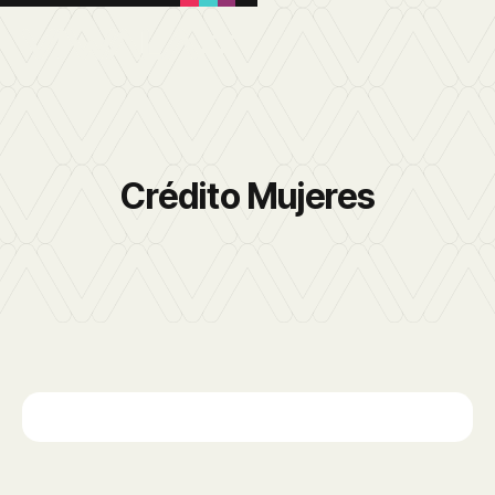
Crédito Mujeres