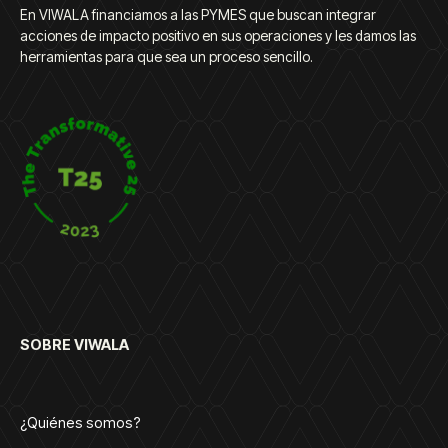
En VIWALA financiamos a las PYMES que buscan integrar
acciones de impacto positivo en sus operaciones y les damos las
herramientas para que sea un proceso sencillo.
SOBRE VIWALA
¿Quiénes somos?