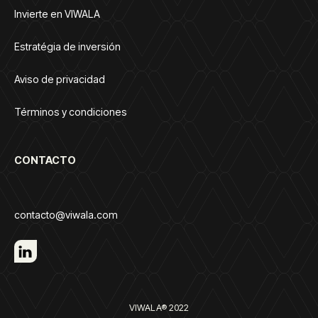
Invierte en VIWALA
Estratégia de inversión
Aviso de privacidad
Términos y condiciones
CONTACTO
contacto@viwala.com
VIWALA® 2022