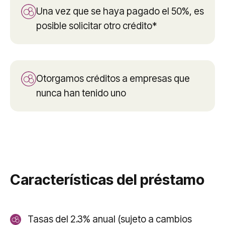
Una vez que se haya pagado el 50%, es
posible solicitar otro crédito*
Otorgamos créditos a empresas que
nunca han tenido uno
Características del préstamo
Tasas del 2.3% anual (sujeto a cambios