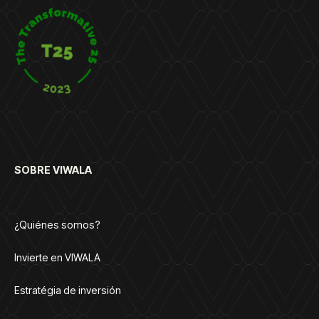
SOBRE VIWALA
¿Quiénes somos?
Invierte en VIWALA
Estratégia de inversión