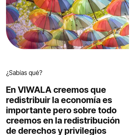
¿Sabías qué?
En VIWALA creemos que
redistribuir la economía es
importante pero sobre todo
creemos en la redistribución
de derechos y privilegios