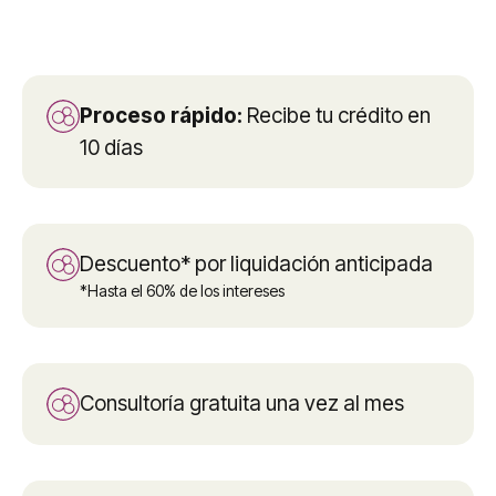
Proceso rápido:
Recibe tu crédito en
10 días
Descuento* por liquidación anticipada
*Hasta el 60% de los intereses
Consultoría gratuita una vez al mes