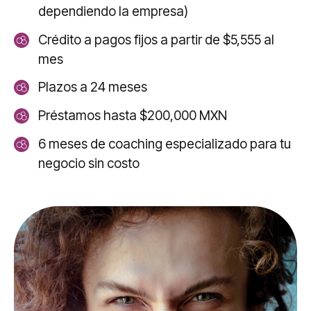
dependiendo la empresa)
Crédito a pagos fijos a partir de $5,555 al
mes
Plazos a 24 meses
Préstamos hasta $200,000 MXN
6 meses de coaching especializado para tu
negocio sin costo