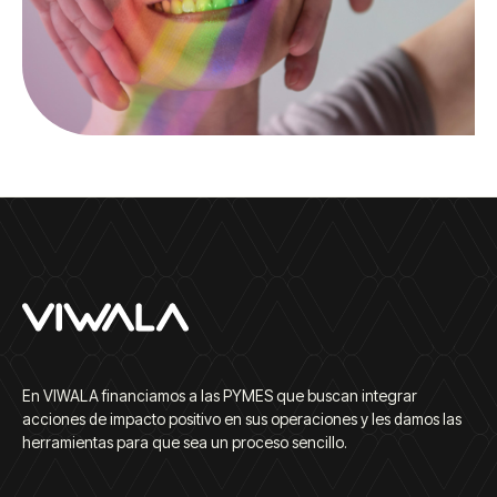
En VIWALA financiamos a las PYMES que buscan integrar
acciones de impacto positivo en sus operaciones y les damos las
herramientas para que sea un proceso sencillo.