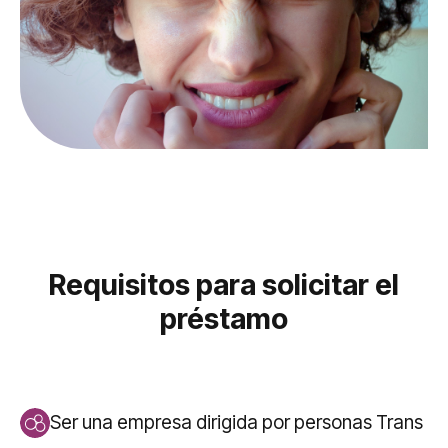
Requisitos para solicitar el
préstamo
Ser una empresa dirigida por personas Trans