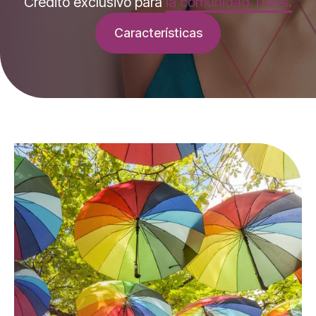
Crédito exclusivo para
la comunidad Trans.
Características