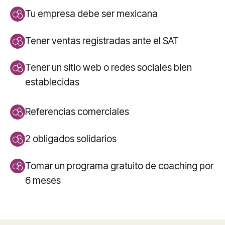
Tu empresa debe ser mexicana
Tener ventas registradas ante el SAT
Tener un sitio web o redes sociales bien
establecidas
Referencias comerciales
2 obligados solidarios
Tomar un programa gratuito de coaching por
6 meses