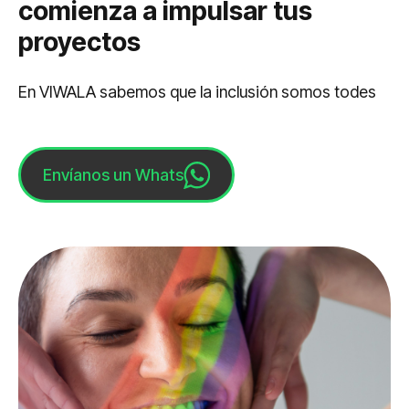
comienza a impulsar tus
proyectos
En VIWALA sabemos que la inclusión somos todes
Envíanos un Whats